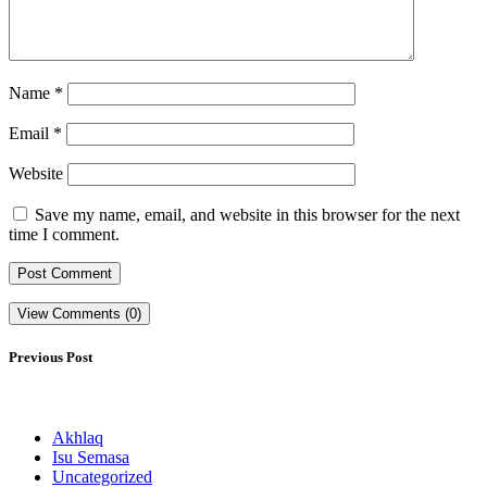
Name
*
Email
*
Website
Save my name, email, and website in this browser for the next
time I comment.
View Comments (0)
Previous Post
Akhlaq
Isu Semasa
Uncategorized