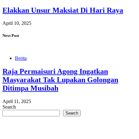
Elakkan Unsur Maksiat Di Hari Raya
April 10, 2025
Next Post
Berita
Raja Permaisuri Agong Ingatkan
Masyarakat Tak Lupakan Golongan
Ditimpa Musibah
April 11, 2025
Search
Search