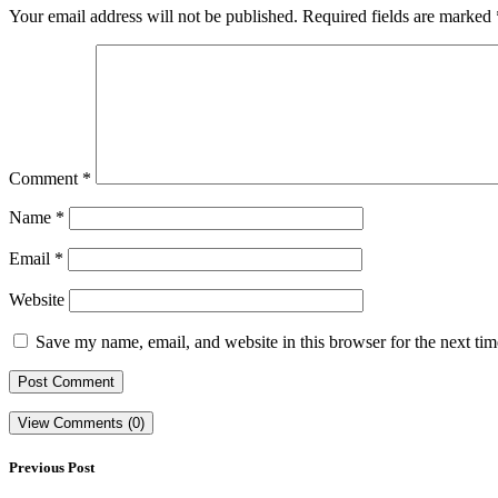
Your email address will not be published.
Required fields are marked
Comment
*
Name
*
Email
*
Website
Save my name, email, and website in this browser for the next ti
View Comments (0)
Previous Post