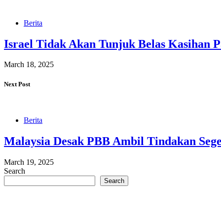
Berita
Israel Tidak Akan Tunjuk Belas Kasihan 
March 18, 2025
Next Post
Berita
Malaysia Desak PBB Ambil Tindakan Sege
March 19, 2025
Search
Search