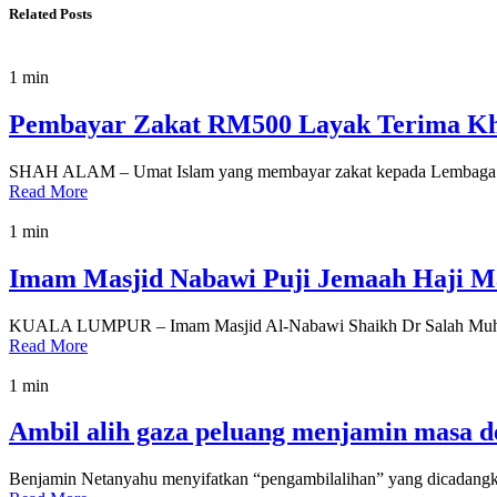
Related Posts
1 min
Pembayar Zakat RM500 Layak Terima Kha
SHAH ALAM – Umat Islam yang membayar zakat kepada Lembaga 
Read More
1 min
Imam Masjid Nabawi Puji Jemaah Haji Mal
KUALA LUMPUR – Imam Masjid Al-Nabawi Shaikh Dr Salah Muhamm
Read More
1 min
Ambil alih gaza peluang menjamin masa de
Benjamin Netanyahu menyifatkan “pengambilalihan” yang dicadangk