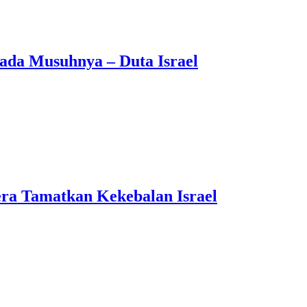
Pada Musuhnya – Duta Israel
ra Tamatkan Kekebalan Israel