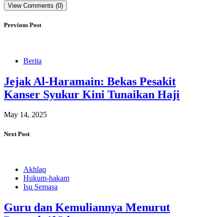
View Comments (0)
Previous Post
Berita
Jejak Al-Haramain: Bekas Pesakit
Kanser Syukur Kini Tunaikan Haji
May 14, 2025
Next Post
Akhlaq
Hukum-hakam
Isu Semasa
Guru dan Kemuliannya Menurut