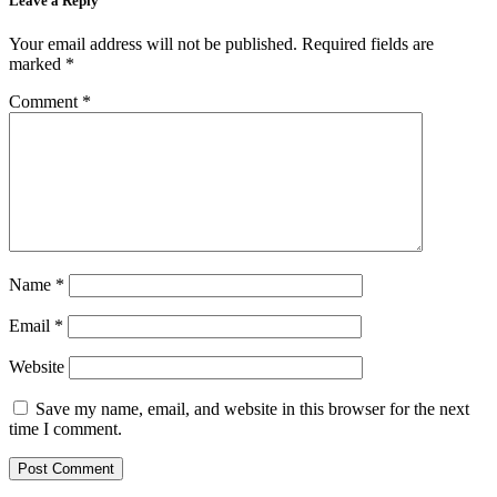
Leave a Reply
Your email address will not be published.
Required fields are
marked
*
Comment
*
Name
*
Email
*
Website
Save my name, email, and website in this browser for the next
time I comment.