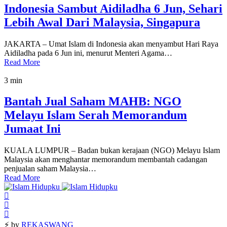
Indonesia Sambut Aidiladha 6 Jun, Sehari
Lebih Awal Dari Malaysia, Singapura
JAKARTA – Umat Islam di Indonesia akan menyambut Hari Raya
Aidiladha pada 6 Jun ini, menurut Menteri Agama…
Read More
3 min
Bantah Jual Saham MAHB: NGO
Melayu Islam Serah Memorandum
Jumaat Ini
KUALA LUMPUR – Badan bukan kerajaan (NGO) Melayu Islam
Malaysia akan menghantar memorandum membantah cadangan
penjualan saham Malaysia…
Read More
⚡ by
REKASWANG