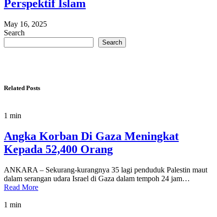
Perspektif Islam
May 16, 2025
Search
Search
Related Posts
1 min
Angka Korban Di Gaza Meningkat
Kepada 52,400 Orang
ANKARA – Sekurang-kurangnya 35 lagi penduduk Palestin maut
dalam serangan udara Israel di Gaza dalam tempoh 24 jam…
Read More
1 min