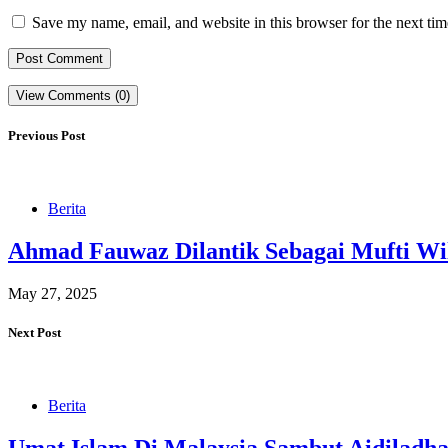
Save my name, email, and website in this browser for the next ti
View Comments (0)
Previous Post
Berita
Ahmad Fauwaz Dilantik Sebagai Mufti Wi
May 27, 2025
Next Post
Berita