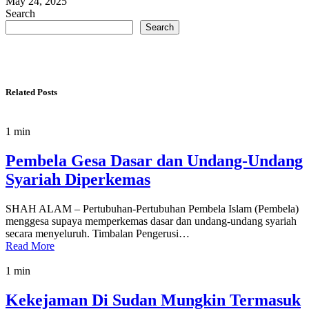
May 24, 2025
Search
Search
Related Posts
1 min
Pembela Gesa Dasar dan Undang-Undang
Syariah Diperkemas
SHAH ALAM – Pertubuhan-Pertubuhan Pembela Islam (Pembela)
menggesa supaya memperkemas dasar dan undang-undang syariah
secara menyeluruh. Timbalan Pengerusi…
Read More
1 min
Kekejaman Di Sudan Mungkin Termasuk