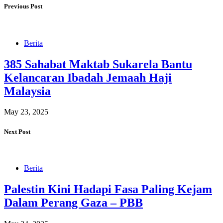
Previous Post
Berita
385 Sahabat Maktab Sukarela Bantu
Kelancaran Ibadah Jemaah Haji
Malaysia
May 23, 2025
Next Post
Berita
Palestin Kini Hadapi Fasa Paling Kejam
Dalam Perang Gaza – PBB