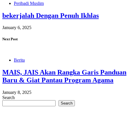
Peribadi Muslim
bekerjalah Dengan Penuh Ikhlas
January 6, 2025
Next Post
Berita
MAIS, JAIS Akan Rangka Garis Panduan
Baru & Giat Pantau Program Agama
January 8, 2025
Search
Search