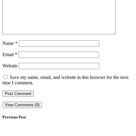
Name
*
Email
*
Website
Save my name, email, and website in this browser for the next
time I comment.
View Comments (0)
Previous Post