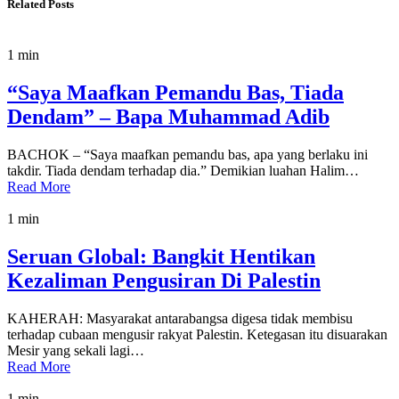
Related Posts
1 min
“Saya Maafkan Pemandu Bas, Tiada
Dendam” – Bapa Muhammad Adib
BACHOK – “Saya maafkan pemandu bas, apa yang berlaku ini
takdir. Tiada dendam terhadap dia.” Demikian luahan Halim…
Read More
1 min
Seruan Global: Bangkit Hentikan
Kezaliman Pengusiran Di Palestin
KAHERAH: Masyarakat antarabangsa digesa tidak membisu
terhadap cubaan mengusir rakyat Palestin. Ketegasan itu disuarakan
Mesir yang sekali lagi…
Read More
1 min