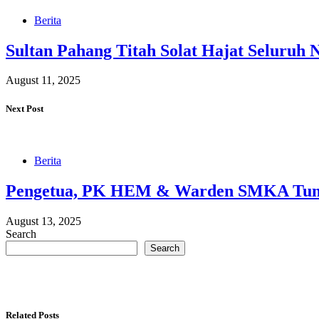
Berita
Sultan Pahang Titah Solat Hajat Seluruh 
August 11, 2025
Next Post
Berita
Pengetua, PK HEM & Warden SMKA Tun 
August 13, 2025
Search
Search
Related Posts