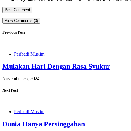
View Comments (0)
Previous Post
Peribadi Muslim
Mulakan Hari Dengan Rasa Syukur
November 26, 2024
Next Post
Peribadi Muslim
Dunia Hanya Persinggahan