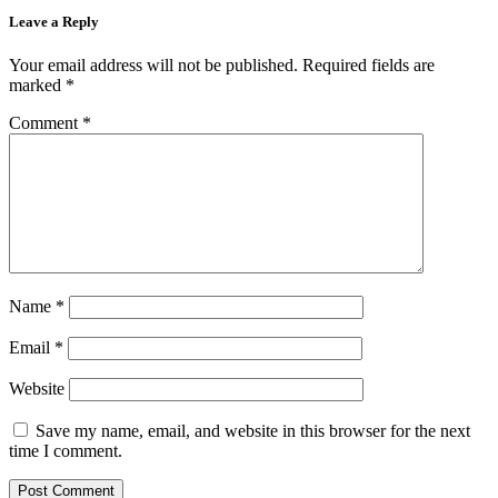
Leave a Reply
Your email address will not be published.
Required fields are
marked
*
Comment
*
Name
*
Email
*
Website
Save my name, email, and website in this browser for the next
time I comment.