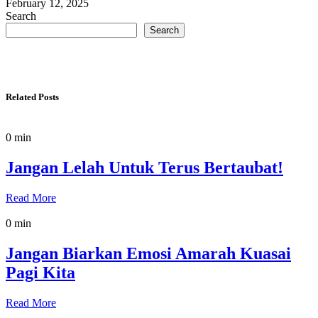
February 12, 2025
Search
Search
Related Posts
0 min
Jangan Lelah Untuk Terus Bertaubat!
Read More
0 min
Jangan Biarkan Emosi Amarah Kuasai
Pagi Kita
Read More