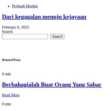
Peribadi Muslim
Dari kegagalan menuju kejayaan
February 6, 2025
Search
Search
Related Posts
0 min
Berbahagialah Buat Orang Yang Sabar
Read More
0 min