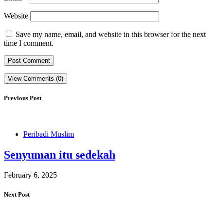
Website
Save my name, email, and website in this browser for the next
time I comment.
View Comments (0)
Previous Post
Peribadi Muslim
Senyuman itu sedekah
February 6, 2025
Next Post