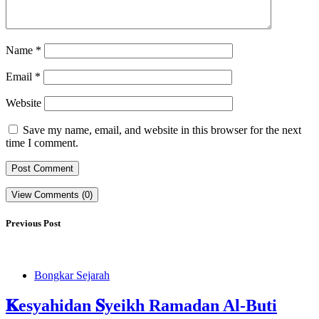
Name
*
Email
*
Website
Save my name, email, and website in this browser for the next
time I comment.
View Comments (0)
Previous Post
Bongkar Sejarah
𝐊esyahidan 𝐒yeikh Ramadan Al-Buti