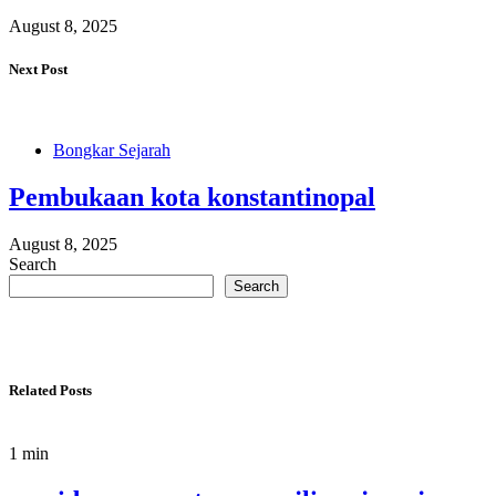
August 8, 2025
Next Post
Bongkar Sejarah
Pembukaan kota konstantinopal
August 8, 2025
Search
Search
Related Posts
1 min