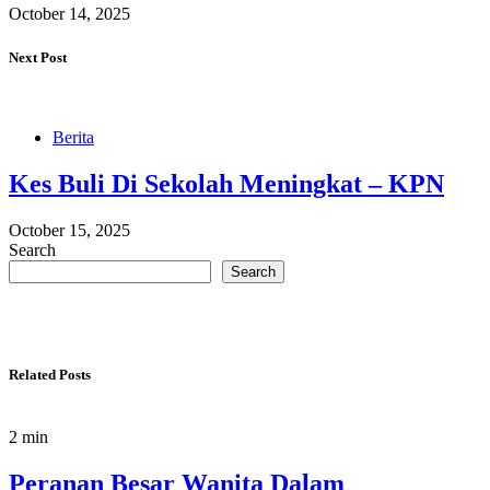
October 14, 2025
Next Post
Berita
Kes Buli Di Sekolah Meningkat – KPN
October 15, 2025
Search
Search
Related Posts
2 min
Peranan Besar Wanita Dalam