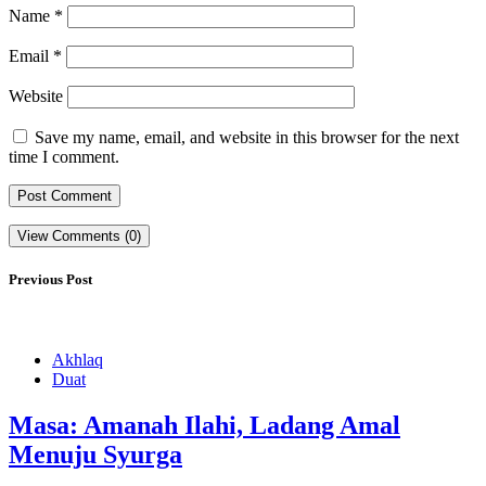
Name
*
Email
*
Website
Save my name, email, and website in this browser for the next
time I comment.
View Comments (0)
Previous Post
Akhlaq
Duat
Masa: Amanah Ilahi, Ladang Amal
Menuju Syurga