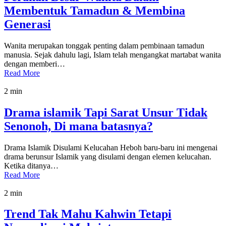
Membentuk Tamadun & Membina
Generasi
Wanita merupakan tonggak penting dalam pembinaan tamadun
manusia. Sejak dahulu lagi, Islam telah mengangkat martabat wanita
dengan memberi…
Read More
2 min
Drama islamik Tapi Sarat Unsur Tidak
Senonoh, Di mana batasnya?
Drama Islamik Disulami Kelucahan Heboh baru-baru ini mengenai
drama berunsur Islamik yang disulami dengan elemen kelucahan.
Ketika ditanya…
Read More
2 min
Trend Tak Mahu Kahwin Tetapi