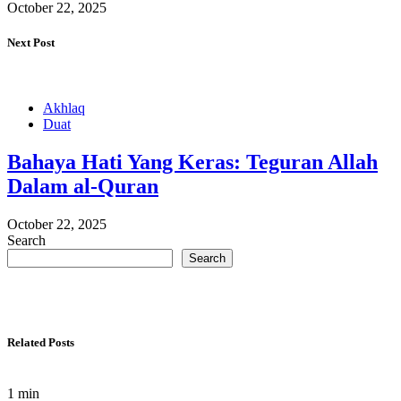
October 22, 2025
Next Post
Akhlaq
Duat
Bahaya Hati Yang Keras: Teguran Allah
Dalam al-Quran
October 22, 2025
Search
Search
Related Posts
1 min