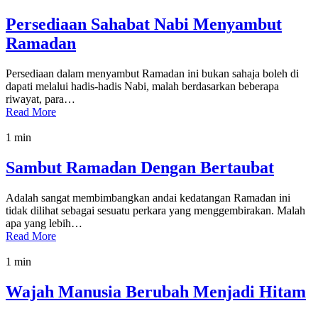
Persediaan Sahabat Nabi Menyambut
Ramadan
Persediaan dalam menyambut Ramadan ini bukan sahaja boleh di
dapati melalui hadis-hadis Nabi, malah berdasarkan beberapa
riwayat, para…
Read More
1 min
Sambut Ramadan Dengan Bertaubat
Adalah sangat membimbangkan andai kedatangan Ramadan ini
tidak dilihat sebagai sesuatu perkara yang menggembirakan. Malah
apa yang lebih…
Read More
1 min
Wajah Manusia Berubah Menjadi Hitam