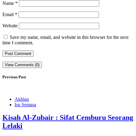
Name
*
Email
*
Website
Save my name, email, and website in this browser for the next
time I comment.
View Comments (0)
Previous Post
Akhlaq
Isu Semasa
Kisah Al-Zubair : Sifat Cemburu Seorang
Lelaki