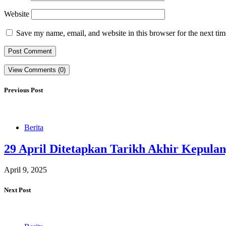
Website
Save my name, email, and website in this browser for the next ti
View Comments (0)
Previous Post
Berita
29 April Ditetapkan Tarikh Akhir Kepul
April 9, 2025
Next Post