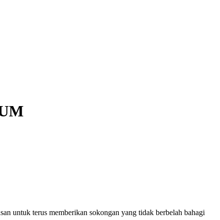
 PUM
n untuk terus memberikan sokongan yang tidak berbelah bahagi