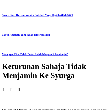
Sarah binti Haran: Wanita Solehah Yang Dipilih Allah SWT
Janji: Amanah Yang Akan Dipersoalkan
Mengapa Kita Tidak Boleh Salah Mengundi Pemimpin?
Keturunan Sahaja Tidak
Menjamin Ke Syurga