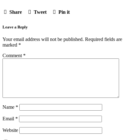
Share
Tweet
Pin it
Leave a Reply
Your email address will not be published.
Required fields are
marked
*
Comment
*
Name
*
Email
*
Website