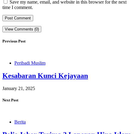
Save my name, email, and website in this browser for the next
time I comment.
View Comments (0)
Previous Post
Peribadi Muslim
Kesabaran Kunci Kejayaan
January 21, 2025
Next Post
Berita