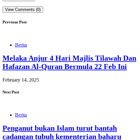
View Comments (0)
Previous Post
Berita
Melaka Anjur 4 Hari Majlis Tilawah Dan
Hafazan Al-Quran Bermula 22 Feb Ini
February 14, 2025
Next Post
Berita
Penganut bukan Islam turut bantah
cadangan tubuh kementerian baharu