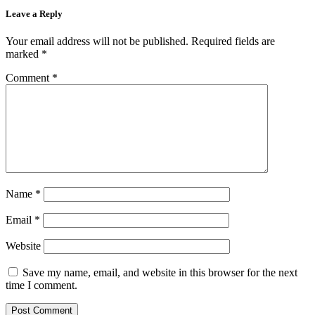
Leave a Reply
Your email address will not be published.
Required fields are
marked
*
Comment
*
Name
*
Email
*
Website
Save my name, email, and website in this browser for the next
time I comment.