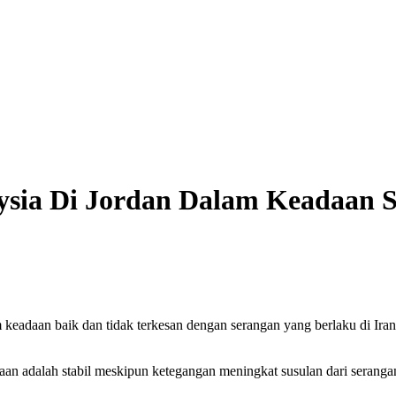
sia Di Jordan Dalam Keadaan 
daan baik dan tidak terkesan dengan serangan yang berlaku di Iran
n adalah stabil meskipun ketegangan meningkat susulan dari serangan