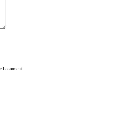
me I comment.