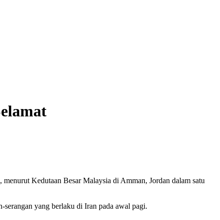
Selamat
, menurut Kedutaan Besar Malaysia di Amman, Jordan dalam satu
-serangan yang berlaku di Iran pada awal pagi.