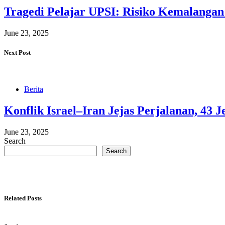
Tragedi Pelajar UPSI: Risiko Kemalanga
June 23, 2025
Next Post
Berita
Konflik Israel–Iran Jejas Perjalanan, 43
June 23, 2025
Search
Search
Related Posts