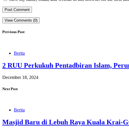
View Comments (0)
Previous Post
Berita
2 RUU Perkukuh Pentadbiran Islam, Peru
December 18, 2024
Next Post
Berita
Masjid Baru di Lebuh Raya Kuala Krai-G