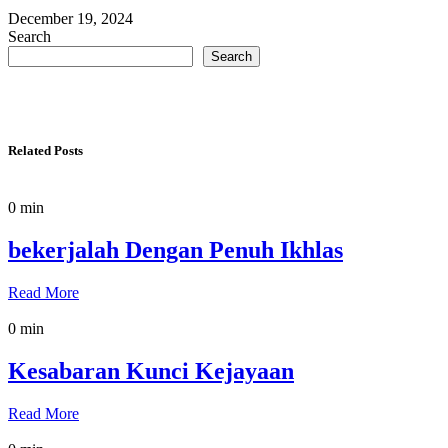
December 19, 2024
Search
Search
Related Posts
0 min
bekerjalah Dengan Penuh Ikhlas
Read More
0 min
Kesabaran Kunci Kejayaan
Read More