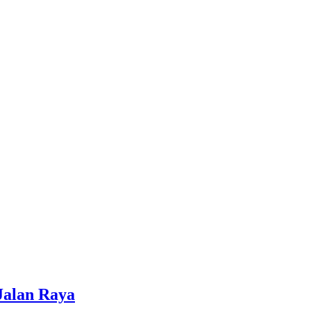
Jalan Raya