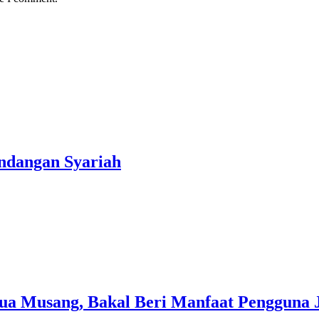
ndangan Syariah
ua Musang, Bakal Beri Manfaat Pengguna 