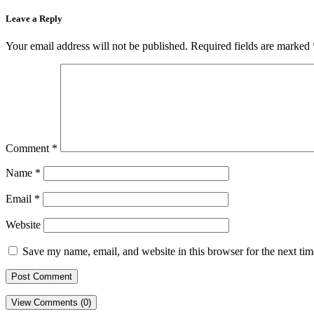
Leave a Reply
Your email address will not be published.
Required fields are marked
Comment
*
Name
*
Email
*
Website
Save my name, email, and website in this browser for the next ti
View Comments (0)