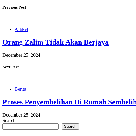
Previous Post
Artikel
Orang Zalim Tidak Akan Berjaya
December 25, 2024
Next Post
Berita
Proses Penyembelihan Di Rumah Sembelih 
December 25, 2024
Search
Search