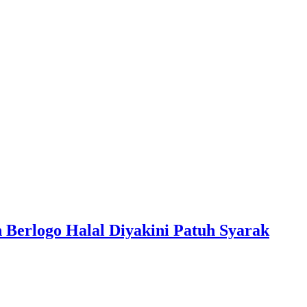
Berlogo Halal Diyakini Patuh Syarak