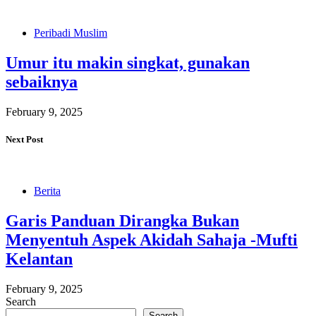
Peribadi Muslim
Umur itu makin singkat, gunakan
sebaiknya
February 9, 2025
Next Post
Berita
Garis Panduan Dirangka Bukan
Menyentuh Aspek Akidah Sahaja -Mufti
Kelantan
February 9, 2025
Search
Search