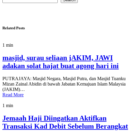
Related Posts
1 min
masjid, surau seliaan jAKIM, JAWI
adakan solat hajat buat agong hari ini
PUTRAJAYA: Masjid Negara, Masjid Putra, dan Masjid Tuanku
Mizan Zainal Abidin di bawah Jabatan Kemajuan Islam Malaysia
(JAKIM)…
Read More
1 min
Jemaah Haji Diingatkan Aktifkan
Transaksi Kad Debit Sebelum Berangkat