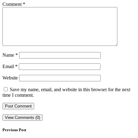
Comment
*
Name
*
Email
*
Website
Save my name, email, and website in this browser for the next
time I comment.
View Comments (0)
Previous Post