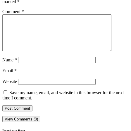
marked
*
Comment
*
Name
*
Email
*
Website
Save my name, email, and website in this browser for the next
time I comment.
View Comments (0)
Previous Post