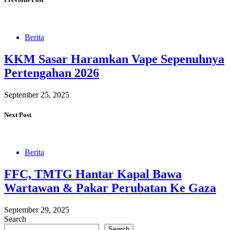
Berita
KKM Sasar Haramkan Vape Sepenuhnya
Pertengahan 2026
September 25, 2025
Next Post
Berita
FFC, TMTG Hantar Kapal Bawa
Wartawan & Pakar Perubatan Ke Gaza
September 29, 2025
Search
Search