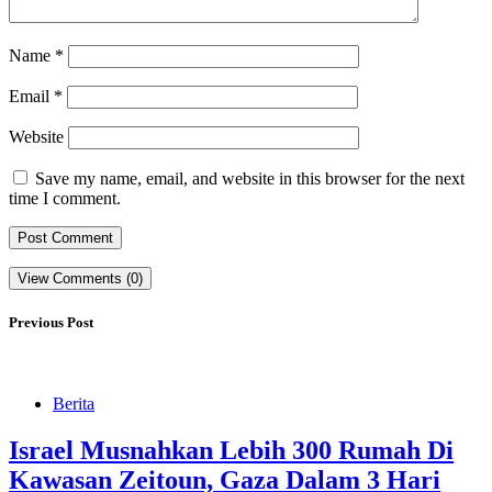
Name
*
Email
*
Website
Save my name, email, and website in this browser for the next
time I comment.
View Comments (0)
Previous Post
Berita
Israel Musnahkan Lebih 300 Rumah Di
Kawasan Zeitoun, Gaza Dalam 3 Hari