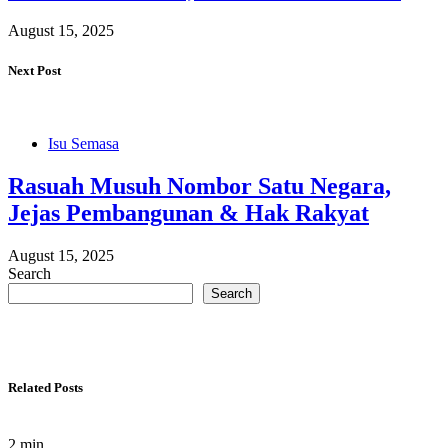
August 15, 2025
Next Post
Isu Semasa
Rasuah Musuh Nombor Satu Negara,
Jejas Pembangunan & Hak Rakyat
August 15, 2025
Search
Search
Related Posts
2 min