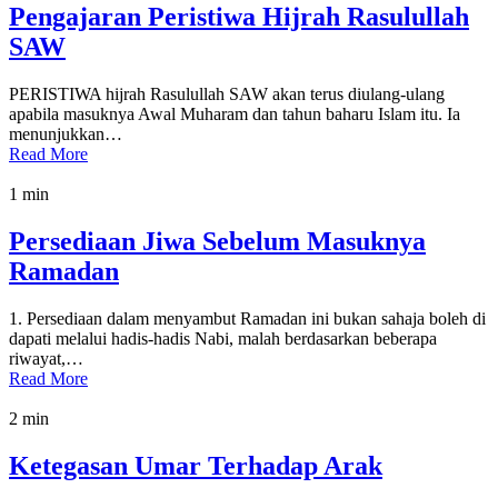
Pengajaran Peristiwa Hijrah Rasulullah
SAW
PERISTIWA hijrah Rasulullah SAW akan terus diulang-ulang
apabila masuknya Awal Muharam dan tahun baharu Islam itu. Ia
menunjukkan…
Read More
1 min
Persediaan Jiwa Sebelum Masuknya
Ramadan
1. Persediaan dalam menyambut Ramadan ini bukan sahaja boleh di
dapati melalui hadis-hadis Nabi, malah berdasarkan beberapa
riwayat,…
Read More
2 min
Ketegasan Umar Terhadap Arak