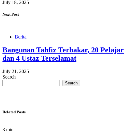
July 18, 2025
Next Post
Berita
Bangunan Tahfiz Terbakar, 20 Pelajar
dan 4 Ustaz Terselamat
July 21, 2025
Search
Search
Related Posts
3 min