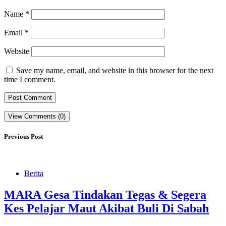
Name
*
Email
*
Website
Save my name, email, and website in this browser for the next
time I comment.
View Comments (0)
Previous Post
Berita
MARA Gesa Tindakan Tegas & Segera
Kes Pelajar Maut Akibat Buli Di Sabah