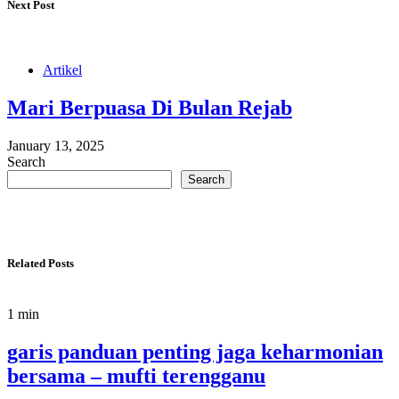
Next Post
Artikel
Mari Berpuasa Di Bulan Rejab
January 13, 2025
Search
Search
Related Posts
1 min
garis panduan penting jaga keharmonian
bersama – mufti terengganu