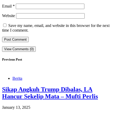
Email
*
Website
Save my name, email, and website in this browser for the next
time I comment.
View Comments (0)
Previous Post
Berita
Sikap Angkuh Trump Dibalas, LA
Hancur Sekelip Mata – Mufti Perlis
January 13, 2025