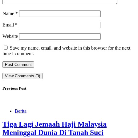
Name
*
Email
*
Website
Save my name, email, and website in this browser for the next
time I comment.
View Comments (0)
Previous Post
Berita
Tiga Lagi Jemaah Haji Malaysia
Meninggal Dunia Di Tanah Suci