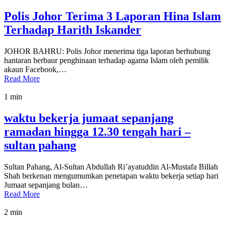
Polis Johor Terima 3 Laporan Hina Islam
Terhadap Harith Iskander
JOHOR BAHRU: Polis Johor menerima tiga laporan berhubung
hantaran berbaur penghinaan terhadap agama Islam oleh pemilik
akaun Facebook,…
Read More
1 min
waktu bekerja jumaat sepanjang
ramadan hingga 12.30 tengah hari –
sultan pahang
Sultan Pahang, Al-Sultan Abdullah Ri’ayatuddin Al-Mustafa Billah
Shah berkenan mengumumkan penetapan waktu bekerja setiap hari
Jumaat sepanjang bulan…
Read More
2 min