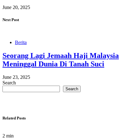
June 20, 2025
Next Post
Berita
Seorang Lagi Jemaah Haji Malaysia
Meninggal Dunia Di Tanah Suci
June 23, 2025
Search
Search
Related Posts
2 min