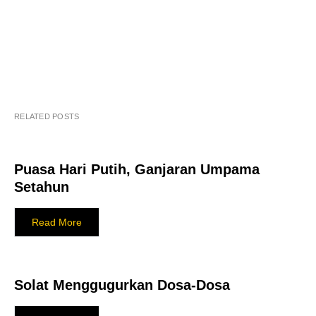
RELATED POSTS
Puasa Hari Putih, Ganjaran Umpama
Setahun
Read More
Solat Menggugurkan Dosa-Dosa