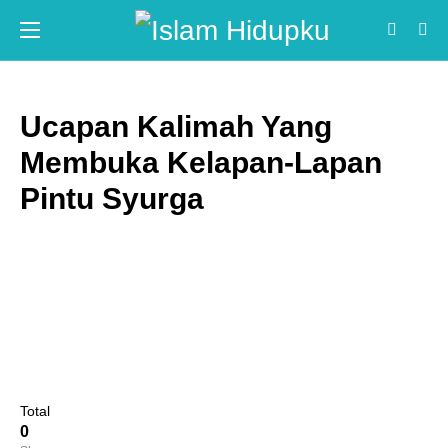
Ucapan Kalimah Yang
Membuka Kelapan-Lapan
Pintu Syurga
Total
0