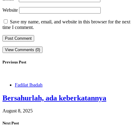
Website
Save my name, email, and website in this browser for the next
time I comment.
View Comments (0)
Previous Post
Fadilat Ibadah
Bersahurlah, ada keberkatannya
August 8, 2025
Next Post