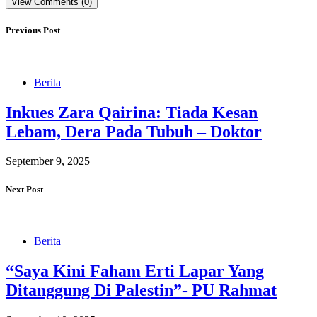
View Comments (0)
Previous Post
Berita
Inkues Zara Qairina: Tiada Kesan
Lebam, Dera Pada Tubuh – Doktor
September 9, 2025
Next Post
Berita
“Saya Kini Faham Erti Lapar Yang
Ditanggung Di Palestin”- PU Rahmat