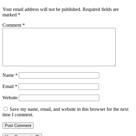
Your email address will not be published.
Required fields are
marked
*
Comment
*
Name
*
Email
*
Website
Save my name, email, and website in this browser for the next
time I comment.