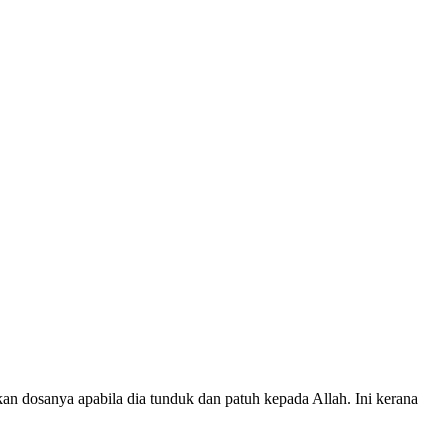
an dosanya apabila dia tunduk dan patuh kepada Allah. Ini kerana