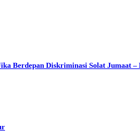
ika Berdepan Diskriminasi Solat Jumaat 
ur