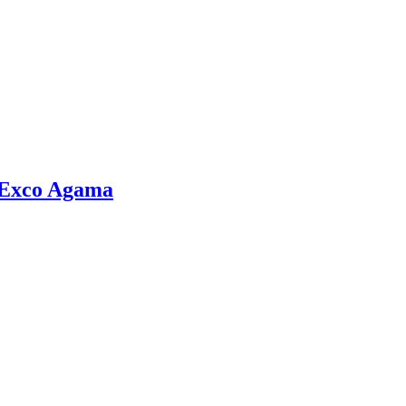
– Exco Agama