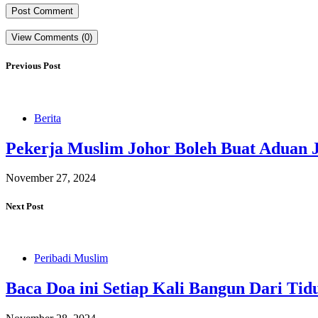
View Comments (0)
Previous Post
Berita
Pekerja Muslim Johor Boleh Buat Aduan J
November 27, 2024
Next Post
Peribadi Muslim
Baca Doa ini Setiap Kali Bangun Dari Tid