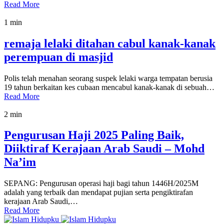
Read More
1 min
remaja lelaki ditahan cabul kanak-kanak
perempuan di masjid
Polis telah menahan seorang suspek lelaki warga tempatan berusia
19 tahun berkaitan kes cubaan mencabul kanak-kanak di sebuah…
Read More
2 min
Pengurusan Haji 2025 Paling Baik,
Diiktiraf Kerajaan Arab Saudi – Mohd
Na’im
SEPANG: Pengurusan operasi haji bagi tahun 1446H/2025M
adalah yang terbaik dan mendapat pujian serta pengiktirafan
kerajaan Arab Saudi,…
Read More