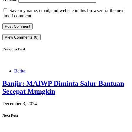
Save my name, email, and website in this browser for the next
time I comment.
View Comments (0)
Previous Post
Berita
Banjir: MAIWP Diminta Salur Bantuan
Secepat Mungkin
December 3, 2024
Next Post