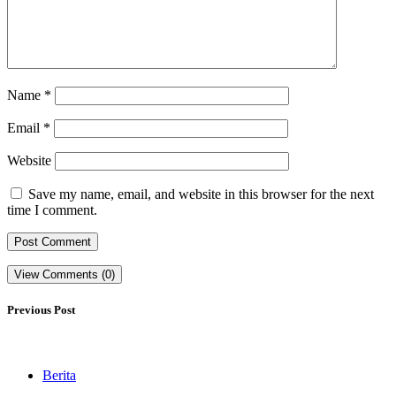
Name
*
Email
*
Website
Save my name, email, and website in this browser for the next
time I comment.
View Comments (0)
Previous Post
Berita