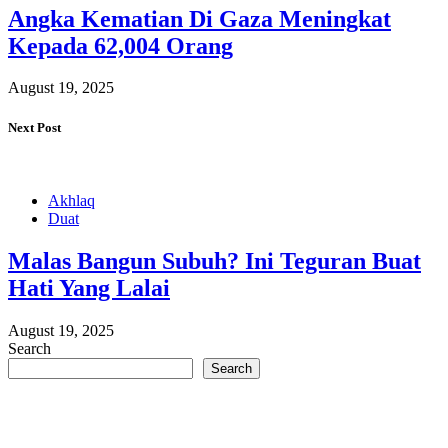
Angka Kematian Di Gaza Meningkat
Kepada 62,004 Orang
August 19, 2025
Next Post
Akhlaq
Duat
Malas Bangun Subuh? Ini Teguran Buat
Hati Yang Lalai
August 19, 2025
Search
Search