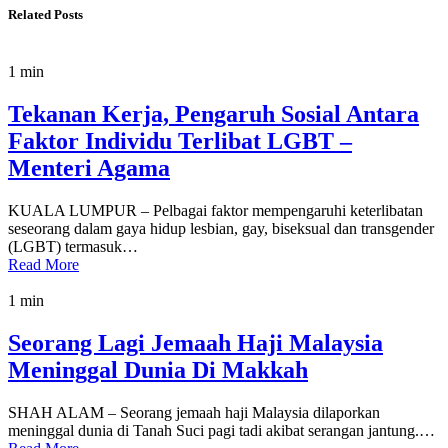
Related Posts
1 min
Tekanan Kerja, Pengaruh Sosial Antara
Faktor Individu Terlibat LGBT –
Menteri Agama
KUALA LUMPUR – Pelbagai faktor mempengaruhi keterlibatan
seseorang dalam gaya hidup lesbian, gay, biseksual dan transgender
(LGBT) termasuk…
Read More
1 min
Seorang Lagi Jemaah Haji Malaysia
Meninggal Dunia Di Makkah
SHAH ALAM – Seorang jemaah haji Malaysia dilaporkan
meninggal dunia di Tanah Suci pagi tadi akibat serangan jantung.…