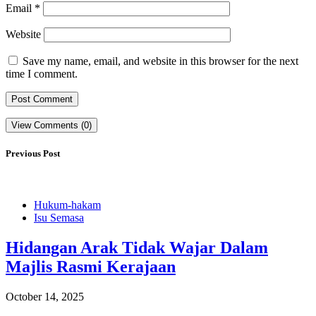
Email
*
Website
Save my name, email, and website in this browser for the next
time I comment.
View Comments (0)
Previous Post
Hukum-hakam
Isu Semasa
Hidangan Arak Tidak Wajar Dalam
Majlis Rasmi Kerajaan
October 14, 2025