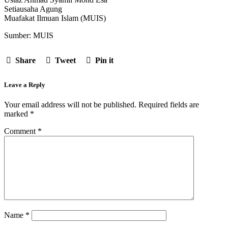
Setiausaha Agung
Muafakat Ilmuan Islam (MUIS)
Sumber: MUIS
Share
Tweet
Pin it
Leave a Reply
Your email address will not be published.
Required fields are
marked
*
Comment
*
Name
*