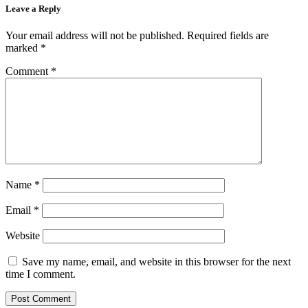
Leave a Reply
Your email address will not be published.
Required fields are
marked
*
Comment
*
Name
*
Email
*
Website
Save my name, email, and website in this browser for the next
time I comment.