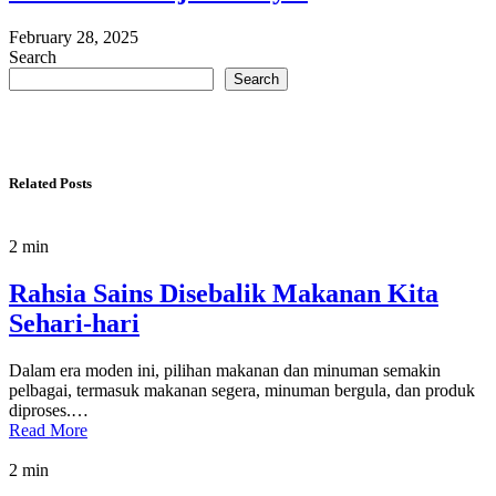
February 28, 2025
Search
Search
Related Posts
2 min
Rahsia Sains Disebalik Makanan Kita
Sehari-hari
Dalam era moden ini, pilihan makanan dan minuman semakin
pelbagai, termasuk makanan segera, minuman bergula, dan produk
diproses.…
Read More
2 min