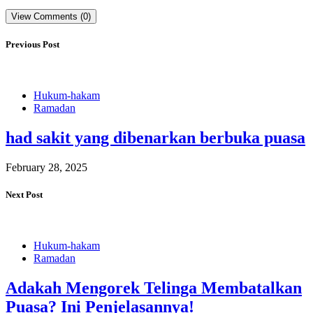
View Comments (0)
Previous Post
Hukum-hakam
Ramadan
had sakit yang dibenarkan berbuka puasa
February 28, 2025
Next Post
Hukum-hakam
Ramadan
Adakah Mengorek Telinga Membatalkan
Puasa? Ini Penjelasannya!