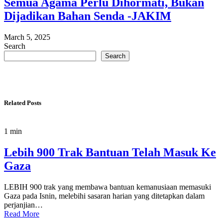
Semua Agama Perlu Dihormati, Bukan
Dijadikan Bahan Senda -JAKIM
March 5, 2025
Search
Search
Related Posts
1 min
Lebih 900 Trak Bantuan Telah Masuk Ke
Gaza
LEBIH 900 trak yang membawa bantuan kemanusiaan memasuki
Gaza pada Isnin, melebihi sasaran harian yang ditetapkan dalam
perjanjian…
Read More