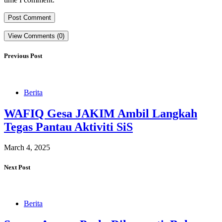
View Comments (0)
Previous Post
Berita
WAFIQ Gesa JAKIM Ambil Langkah
Tegas Pantau Aktiviti SiS
March 4, 2025
Next Post
Berita