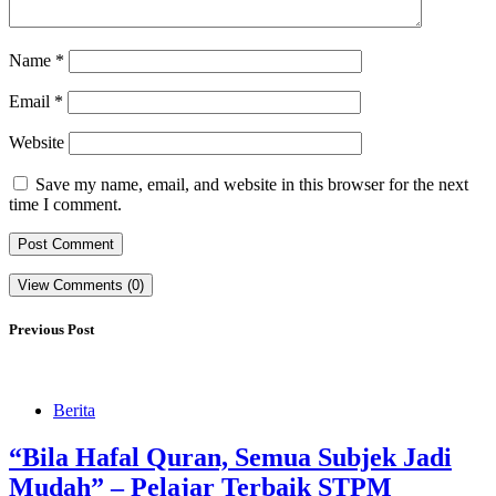
Name
*
Email
*
Website
Save my name, email, and website in this browser for the next
time I comment.
View Comments (0)
Previous Post
Berita
“Bila Hafal Quran, Semua Subjek Jadi
Mudah” – Pelajar Terbaik STPM