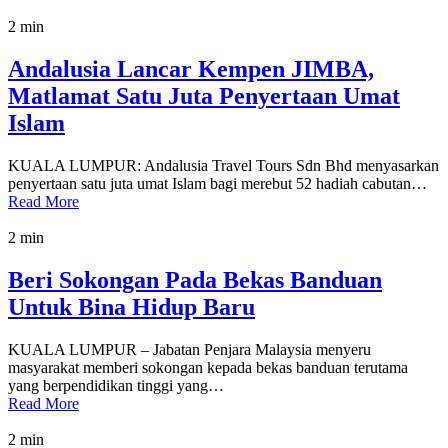
2 min
Andalusia Lancar Kempen JIMBA,
Matlamat Satu Juta Penyertaan Umat
Islam
KUALA LUMPUR: Andalusia Travel Tours Sdn Bhd menyasarkan
penyertaan satu juta umat Islam bagi merebut 52 hadiah cabutan…
Read More
2 min
Beri Sokongan Pada Bekas Banduan
Untuk Bina Hidup Baru
KUALA LUMPUR – Jabatan Penjara Malaysia menyeru
masyarakat memberi sokongan kepada bekas banduan terutama
yang berpendidikan tinggi yang…
Read More
2 min