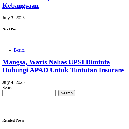
Kebangsaan
July 3, 2025
Next Post
Berita
Mangsa, Waris Nahas UPSI Diminta
Hubungi APAD Untuk Tuntutan Insurans
July 4, 2025
Search
Search
Related Posts