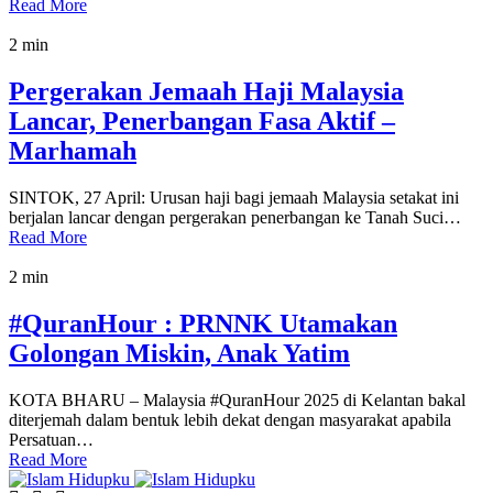
Read More
2 min
Pergerakan Jemaah Haji Malaysia
Lancar, Penerbangan Fasa Aktif –
Marhamah
SINTOK, 27 April: Urusan haji bagi jemaah Malaysia setakat ini
berjalan lancar dengan pergerakan penerbangan ke Tanah Suci…
Read More
2 min
#QuranHour : PRNNK Utamakan
Golongan Miskin, Anak Yatim
KOTA BHARU – Malaysia #QuranHour 2025 di Kelantan bakal
diterjemah dalam bentuk lebih dekat dengan masyarakat apabila
Persatuan…
Read More