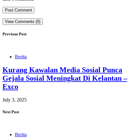
View Comments (0)
Previous Post
Berita
Kurang Kawalan Media Sosial Punca
Gejala Sosial Meningkat Di Kelantan –
Exco
July 3, 2025
Next Post
Berita