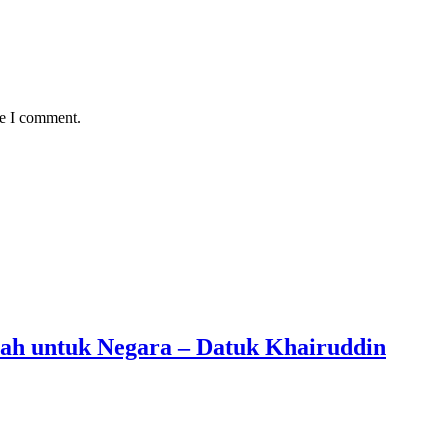
me I comment.
ah untuk Negara – Datuk Khairuddin