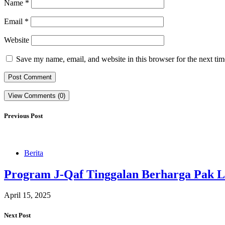
Name
*
Email
*
Website
Save my name, email, and website in this browser for the next ti
View Comments (0)
Previous Post
Berita
Program J-Qaf Tinggalan Berharga Pak L
April 15, 2025
Next Post