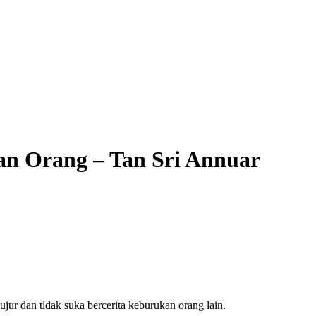
an Orang – Tan Sri Annuar
 dan tidak suka bercerita keburukan orang lain.