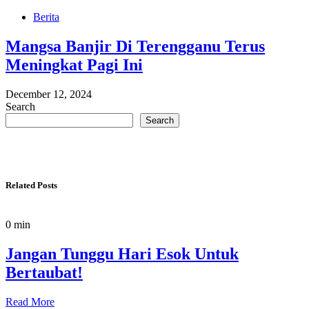
Berita
Mangsa Banjir Di Terengganu Terus
Meningkat Pagi Ini
December 12, 2024
Search
Search
Related Posts
0 min
Jangan Tunggu Hari Esok Untuk
Bertaubat!
Read More