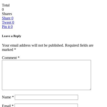
Total
0
Shares
Share
0
Tweet
0
Pin it
0
Leave a Reply
Your email address will not be published.
Required fields are
marked
*
Comment
*
Name
*
Email
*