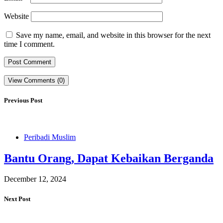
Website
Save my name, email, and website in this browser for the next
time I comment.
View Comments (0)
Previous Post
Peribadi Muslim
Bantu Orang, Dapat Kebaikan Berganda
December 12, 2024
Next Post