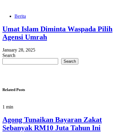
Berita
Umat Islam Diminta Waspada Pilih
Agensi Umrah
January 28, 2025
Search
Search
Related Posts
1 min
Agong Tunaikan Bayaran Zakat
Sebanyak RM10 Juta Tahun Ini