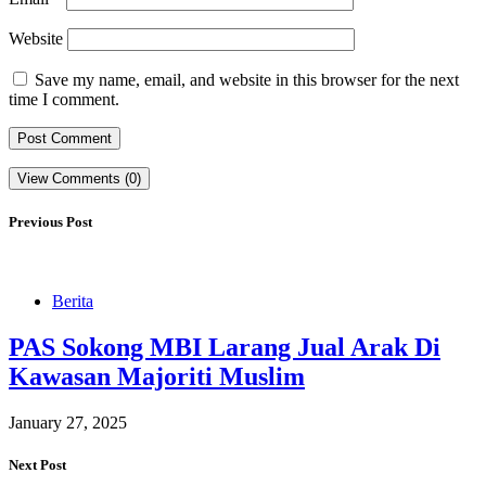
Website
Save my name, email, and website in this browser for the next
time I comment.
View Comments (0)
Previous Post
Berita
PAS Sokong MBI Larang Jual Arak Di
Kawasan Majoriti Muslim
January 27, 2025
Next Post