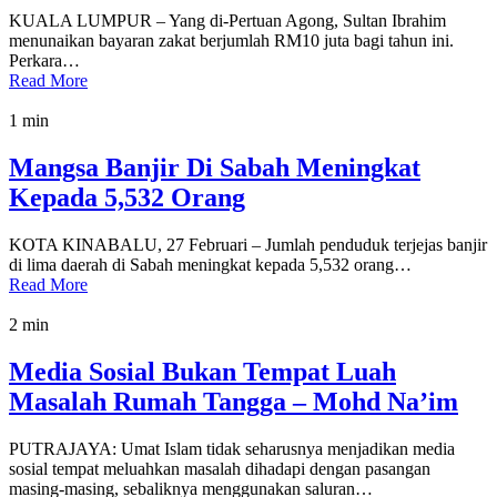
KUALA LUMPUR – Yang di-Pertuan Agong, Sultan Ibrahim
menunaikan bayaran zakat berjumlah RM10 juta bagi tahun ini.
Perkara…
Read More
1 min
Mangsa Banjir Di Sabah Meningkat
Kepada 5,532 Orang
KOTA KINABALU, 27 Februari – Jumlah penduduk terjejas banjir
di lima daerah di Sabah meningkat kepada 5,532 orang…
Read More
2 min
Media Sosial Bukan Tempat Luah
Masalah Rumah Tangga – Mohd Na’im
PUTRAJAYA: Umat Islam tidak seharusnya menjadikan media
sosial tempat meluahkan masalah dihadapi dengan pasangan
masing-masing, sebaliknya menggunakan saluran…