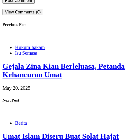
View Comments (0)
Previous Post
Hukum-hakam
Isu Semasa
Gejala Zina Kian Berleluasa, Petanda
Kehancuran Umat
May 20, 2025
Next Post
Berita
Umat Islam Diseru Buat Solat Hajat