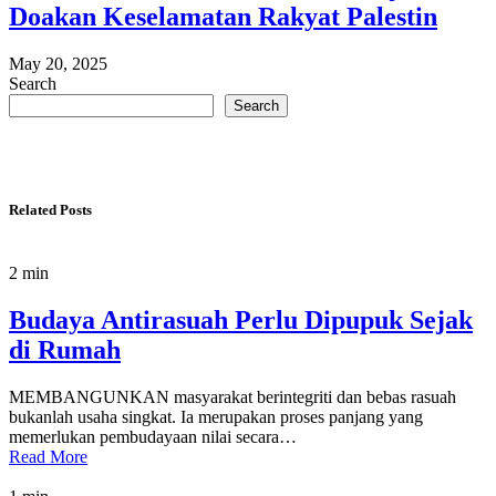
Doakan Keselamatan Rakyat Palestin
May 20, 2025
Search
Search
Related Posts
2 min
Budaya Antirasuah Perlu Dipupuk Sejak
di Rumah
MEMBANGUNKAN masyarakat berintegriti dan bebas rasuah
bukanlah usaha singkat. Ia merupakan proses panjang yang
memerlukan pembudayaan nilai secara…
Read More