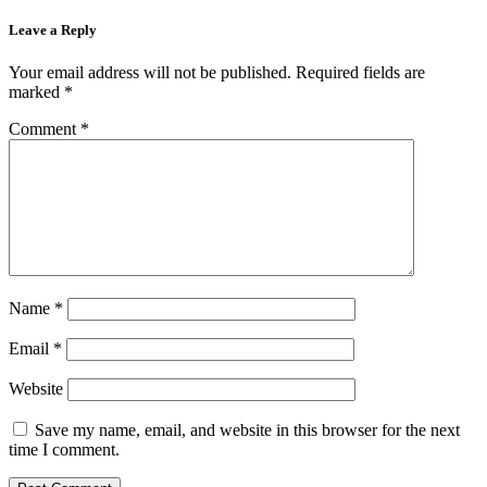
Leave a Reply
Your email address will not be published.
Required fields are
marked
*
Comment
*
Name
*
Email
*
Website
Save my name, email, and website in this browser for the next
time I comment.