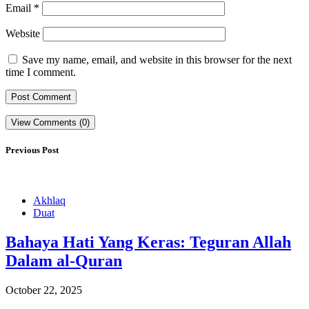
Email
*
Website
Save my name, email, and website in this browser for the next
time I comment.
View Comments (0)
Previous Post
Akhlaq
Duat
Bahaya Hati Yang Keras: Teguran Allah
Dalam al-Quran
October 22, 2025