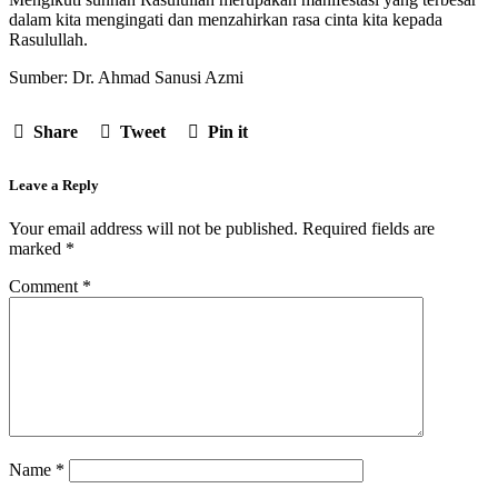
dalam kita mengingati dan menzahirkan rasa cinta kita kepada
Rasulullah.
Sumber: Dr. Ahmad Sanusi Azmi
Share
Tweet
Pin it
Leave a Reply
Your email address will not be published.
Required fields are
marked
*
Comment
*
Name
*