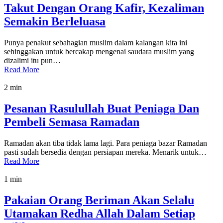
Takut Dengan Orang Kafir, Kezaliman
Semakin Berleluasa
Punya penakut sebahagian muslim dalam kalangan kita ini
sehinggakan untuk bercakap mengenai saudara muslim yang
dizalimi itu pun…
Read More
2 min
Pesanan Rasulullah Buat Peniaga Dan
Pembeli Semasa Ramadan
Ramadan akan tiba tidak lama lagi. Para peniaga bazar Ramadan
pasti sudah bersedia dengan persiapan mereka. Menarik untuk…
Read More
1 min
Pakaian Orang Beriman Akan Selalu
Utamakan Redha Allah Dalam Setiap