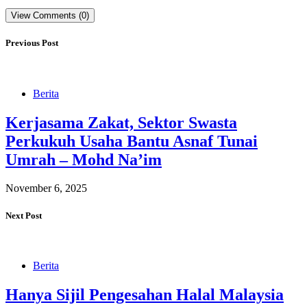
View Comments (0)
Previous Post
Berita
Kerjasama Zakat, Sektor Swasta
Perkukuh Usaha Bantu Asnaf Tunai
Umrah – Mohd Na’im
November 6, 2025
Next Post
Berita
Hanya Sijil Pengesahan Halal Malaysia