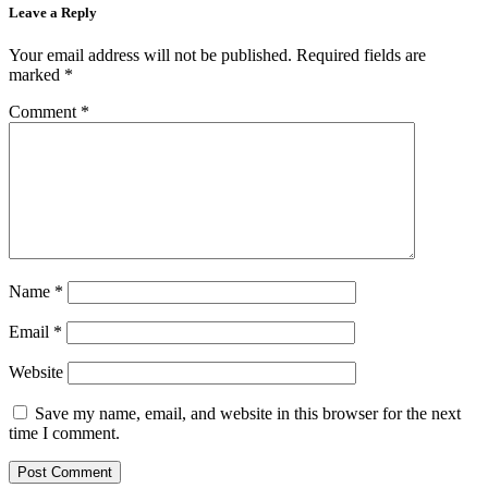
Leave a Reply
Your email address will not be published.
Required fields are
marked
*
Comment
*
Name
*
Email
*
Website
Save my name, email, and website in this browser for the next
time I comment.