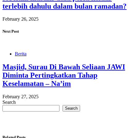
terlebih dahulu dalam bulan ramadan?
February 26, 2025
Next Post
Berita
Masjid, Surau Di Bawah Seliaan JAWI
Diminta Pertingkatkan Tahap
Keselamatan – Na’im
February 27, 2025
Search
Search
Related Posts