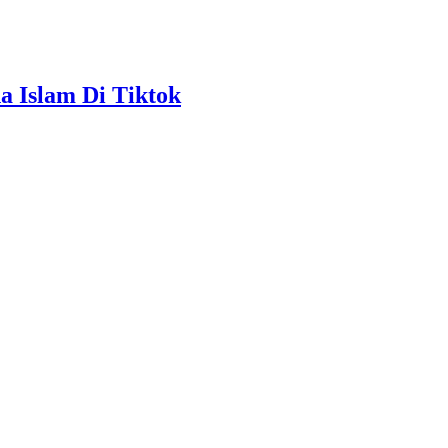
a Islam Di Tiktok