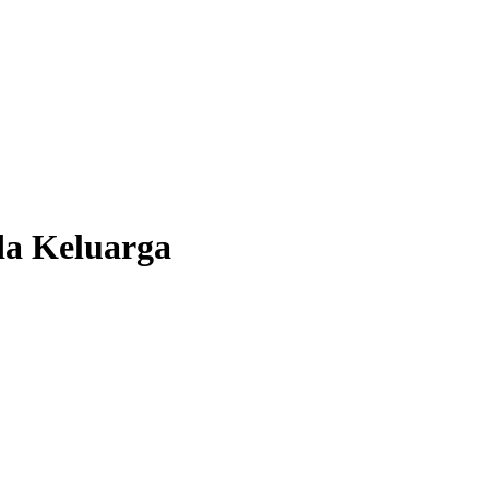
a Keluarga