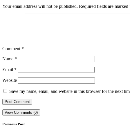
Your email address will not be published.
Required fields are marked
Comment
*
Name
*
Email
*
Website
Save my name, email, and website in this browser for the next ti
View Comments (0)
Previous Post