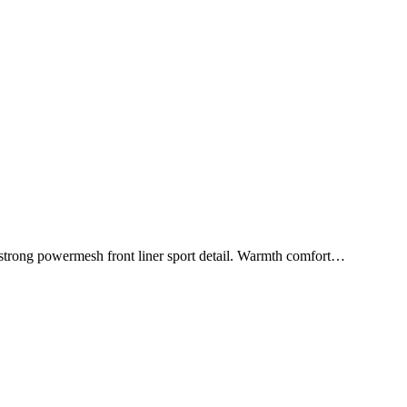
 strong powermesh front liner sport detail. Warmth comfort…