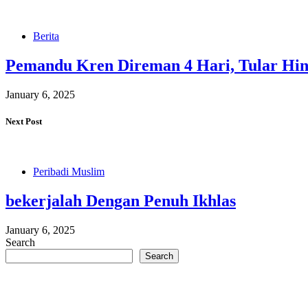
Berita
Pemandu Kren Direman 4 Hari, Tular Hin
January 6, 2025
Next Post
Peribadi Muslim
bekerjalah Dengan Penuh Ikhlas
January 6, 2025
Search
Search