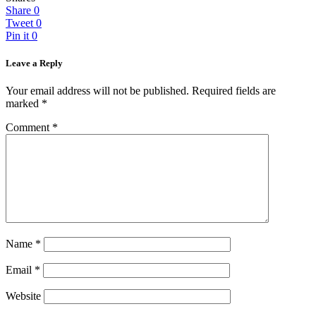
Share
0
Tweet
0
Pin it
0
Leave a Reply
Your email address will not be published.
Required fields are
marked
*
Comment
*
Name
*
Email
*
Website