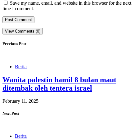
Save my name, email, and website in this browser for the next
time I comment.
View Comments (0)
Previous Post
Berita
Wanita palestin hamil 8 bulan maut
ditembak oleh tentera israel
February 11, 2025
Next Post
Berita