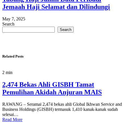
Jemaah Haji Selamat dan Dilindungi
May 7, 2025
Search
Search
Related Posts
2 min
2,474 Bekas Ahli GISBH Tamat
Pemulihan Akidah Anjuran MAIS
RAWANG – Seramai 2,474 bekas ahli Global Ikhwan Service and
Business Holdings (GISBH) termasuk 1,410 kanak-kanak sudah
selesai…
Read More