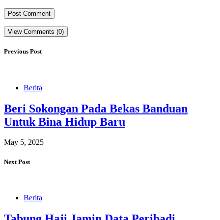
View Comments (0)
Previous Post
Berita
Beri Sokongan Pada Bekas Banduan
Untuk Bina Hidup Baru
May 5, 2025
Next Post
Berita
Tabung Haji Jamin Data Peribadi