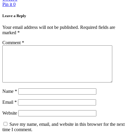
Pin it
0
Leave a Reply
Your email address will not be published.
Required fields are
marked
*
Comment
*
Name
*
Email
*
Website
Save my name, email, and website in this browser for the next
time I comment.