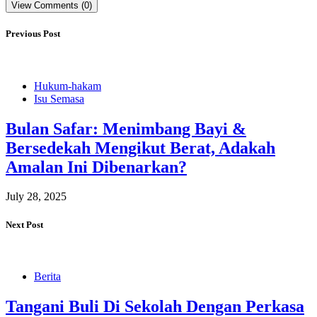
View Comments (0)
Previous Post
Hukum-hakam
Isu Semasa
Bulan Safar: Menimbang Bayi &
Bersedekah Mengikut Berat, Adakah
Amalan Ini Dibenarkan?
July 28, 2025
Next Post
Berita
Tangani Buli Di Sekolah Dengan Perkasa