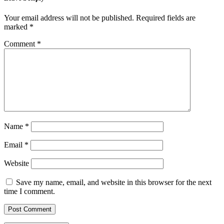
Your email address will not be published.
Required fields are
marked
*
Comment
*
Name
*
Email
*
Website
Save my name, email, and website in this browser for the next
time I comment.