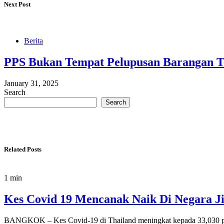
Next Post
Berita
PPS Bukan Tempat Pelupusan Barangan T
January 31, 2025
Search
Search
Related Posts
1 min
Kes Covid 19 Mencanak Naik Di Negara J
BANGKOK – Kes Covid-19 di Thailand meningkat kepada 33,030 pad