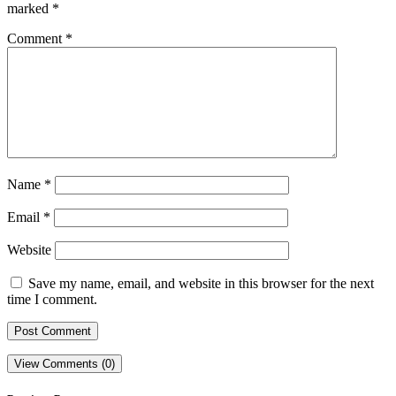
marked
*
Comment
*
Name
*
Email
*
Website
Save my name, email, and website in this browser for the next
time I comment.
View Comments (0)