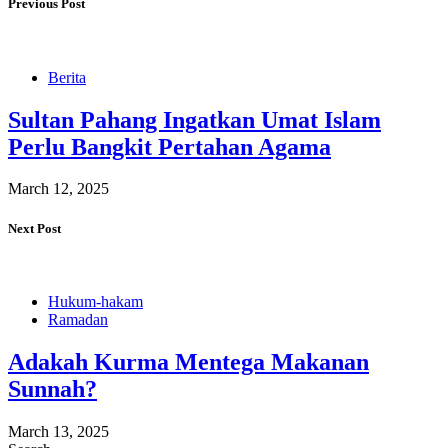
Previous Post
Berita
Sultan Pahang Ingatkan Umat Islam
Perlu Bangkit Pertahan Agama
March 12, 2025
Next Post
Hukum-hakam
Ramadan
Adakah Kurma Mentega Makanan
Sunnah?
March 13, 2025