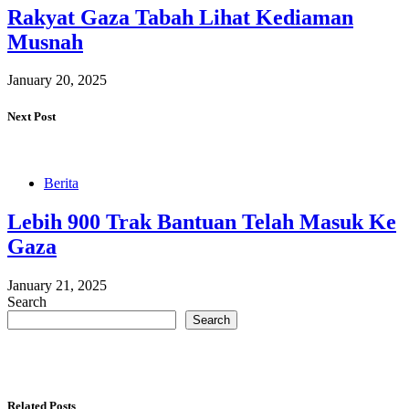
Rakyat Gaza Tabah Lihat Kediaman
Musnah
January 20, 2025
Next Post
Berita
Lebih 900 Trak Bantuan Telah Masuk Ke
Gaza
January 21, 2025
Search
Search
Related Posts