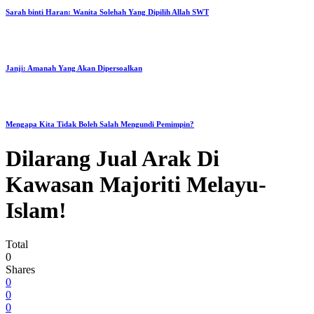
Sarah binti Haran: Wanita Solehah Yang Dipilih Allah SWT
Janji: Amanah Yang Akan Dipersoalkan
Mengapa Kita Tidak Boleh Salah Mengundi Pemimpin?
Dilarang Jual Arak Di
Kawasan Majoriti Melayu-
Islam!
Total
0
Shares
0
0
0