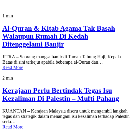
1 min
Al-Quran & Kitab Agama Tak Basah
Walaupun Rumah Di Kedah
Ditenggelami Banjir
JITRA – Seorang mangsa banjir di Taman Tabung Haji, Kepala
Batas di sini terkejut apabila beberapa al-Quran dan…
Read More
2 min
Kerajaan Perlu Bertindak Tegas Isu
Kezaliman Di Palestin – Mufti Pahang
KUANTAN – Kerajaan Malaysia diseru untuk mengambil langkah
tegas dan strategik dalam menangani isu kezaliman terhadap Palestin
serta…
Read More