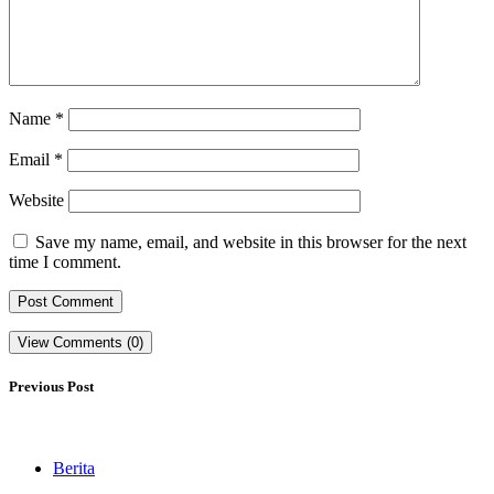
Name
*
Email
*
Website
Save my name, email, and website in this browser for the next
time I comment.
View Comments (0)
Previous Post
Berita